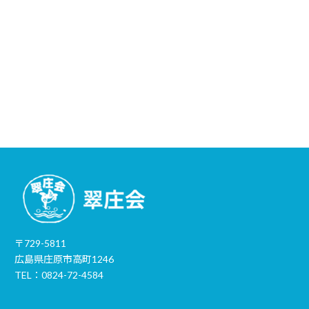
〒729-5811
広島県庄原市高町1246
TEL：0824-72-4584