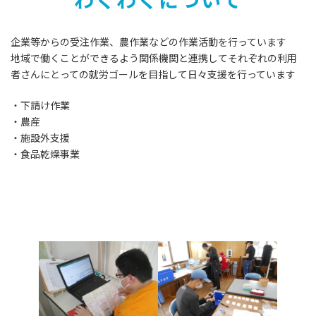
企業等からの受注作業、農作業などの作業活動を行っています
地域で働くことができるよう関係機関と連携してそれぞれの利用
者さんにとっての就労ゴールを目指して日々支援を行っています
・下請け作業
・農産
・施設外支援
・食品乾燥事業